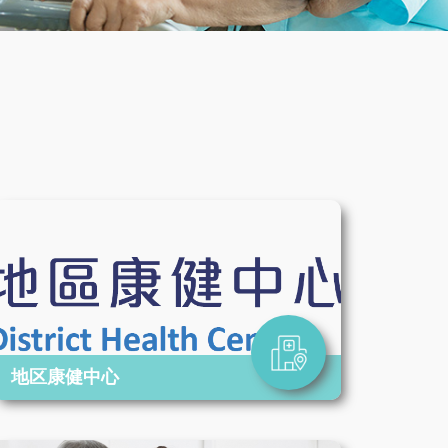
地区康健中心