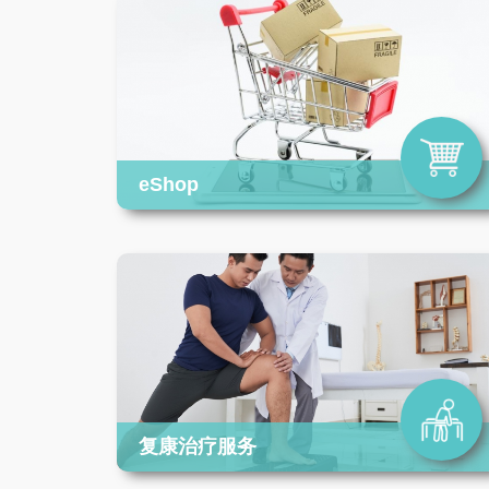
eShop
复康治疗服务