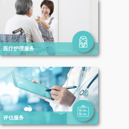
医疗护理服务
评估服务