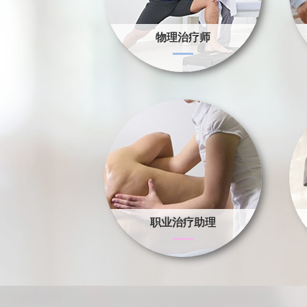
物理治疗师
职业治疗助理