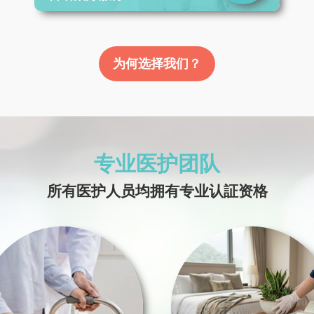
为何选择我们？
专业医护团队
所有医护人员均拥有专业认証资格