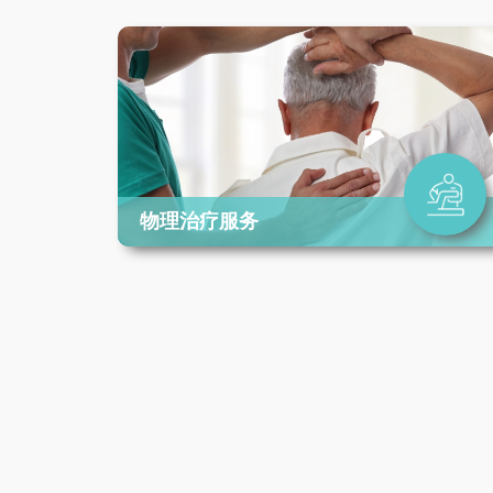
物理治疗服务