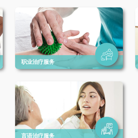
职业治疗服务
言语治疗服务