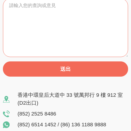
送出
香港中環皇后大道中 33 號萬邦行 9 樓 912 室
(D2出口)
(852) 2525 8486
(852) 6514 1452
/
(86) 136 1188 9888