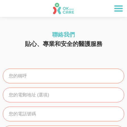
聯絡我們
貼心、專業和安全的醫護服務