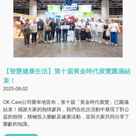
【智慧健康生活】第十届黃金時代展覽圓滿結
束！
2025-08-02
OK Care公司榮幸地宣布，第十届「黃金時代展覽」已圓滿
結束！感謝大家的熱情參與，我們在此次活動中展現了對公
益的熱情，積極投入樂齡及健康活動，並與大家共同分享了
樂齡的知識。