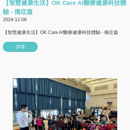
【智慧健康生活】OK Care AI醫療健康科技體
驗 - 痛症篇
2024-12-06
【智慧健康生活】OK Care AI醫療健康科技體驗 - 痛症篇
詳情