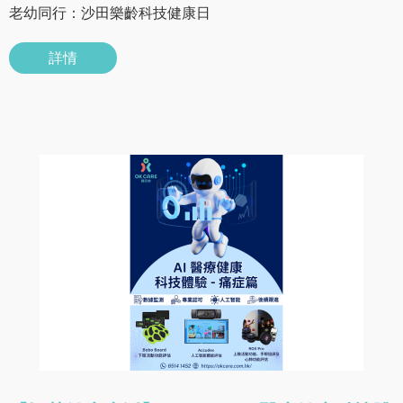
老幼同行：沙田樂齡科技健康日
詳情