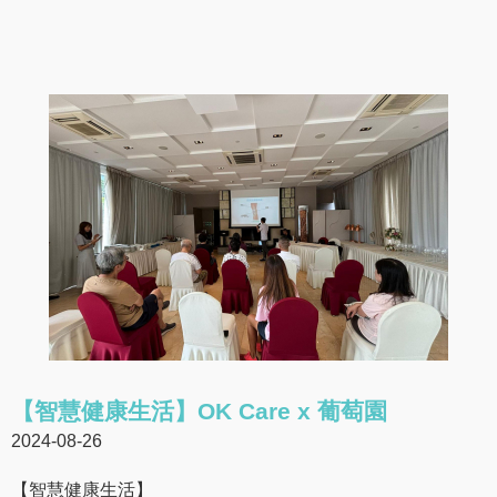
【智慧健康生活】OK Care x 葡萄園
2024-08-26
【智慧健康生活】