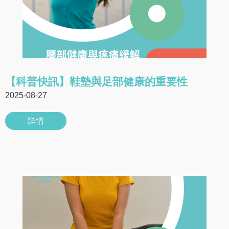
【科普快訊】鞋墊與足部健康的重要性
2025-08-27
詳情