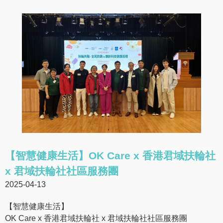
【智慧健康生活】OK Care x 香港君域扶輪社
x 君域扶輪社社區服務團
2025-04-13
【智慧健康生活】
OK Care x 香港君域扶輪社 x 君域扶輪社社區服務團