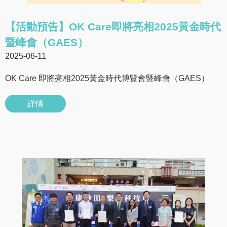
【活動預告】OK Care即將亮相2025黃金時代
暨峰會（GAES）
2025-06-11
OK Care 即將亮相2025黃金時代博覽會暨峰會（GAES）
詳情