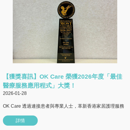
【獲獎喜訊】OK Care 榮獲2026年度「最佳
醫療服務應用程式」大獎！
2026-01-28
OK Care 透過連接患者與專業人士，革新香港家居護理服務
詳情