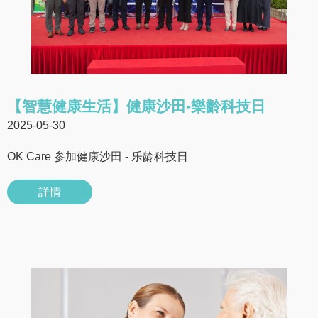
【智慧健康生活】健康沙田-樂齡科技日
2025-05-30
OK Care 参加健康沙田 - 乐龄科技日
詳情