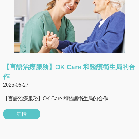
【言語治療服務】OK Care 和醫護衛生局的合
作
2025-05-27
【言語治療服務】OK Care 和醫護衛生局的合作
詳情