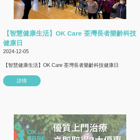
【智慧健康生活】OK Care 荃灣長者樂齡科技
健康日
2024-12-05
【智慧健康生活】OK Care 荃灣長者樂齡科技健康日
詳情