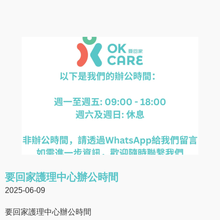
要回家護理中心辦公時間
2025-06-09
要回家護理中心辦公時間