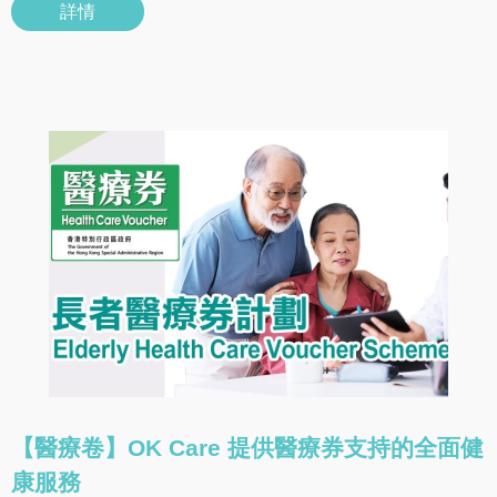
詳情
【醫療卷】OK Care 提供醫療券支持的全面健
康服務