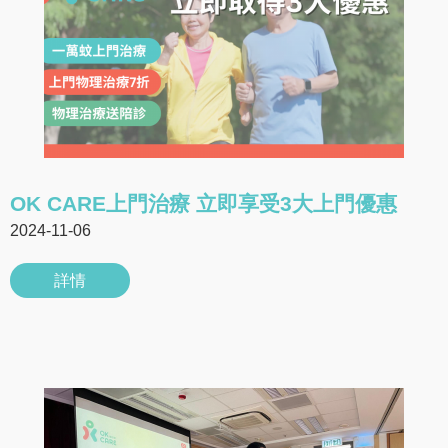
OK CARE上門治療 立即享受3大上門優惠
2024-11-06
詳情