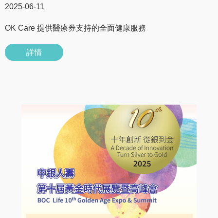
2025-06-11
OK Care 提供醫療券支持的全面健康服務
詳情