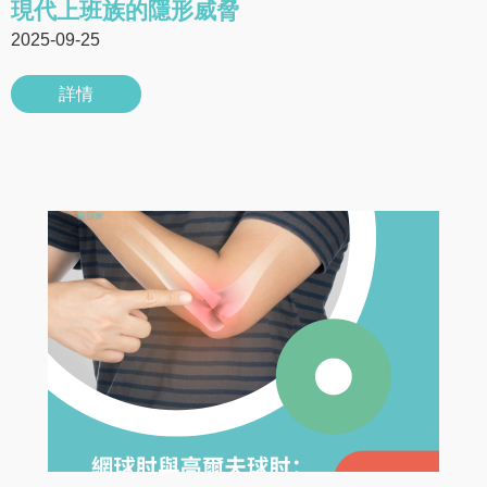
現代上班族的隱形威脅
2025-09-25
詳情