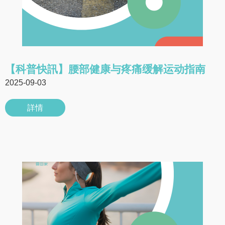
【科普快訊】腰部健康与疼痛缓解运动指南
2025-09-03
詳情