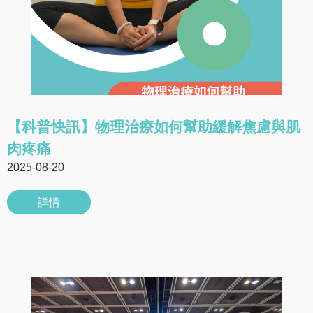
【科普快訊】物理治療如何幫助緩解焦慮與肌
肉疼痛
2025-08-20
詳情