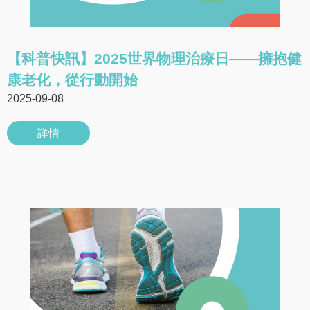
【科普快訊】2025世界物理治療日——擁抱健
康老化，從行動開始
2025-09-08
詳情