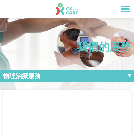
我們的服務
物理治療服務