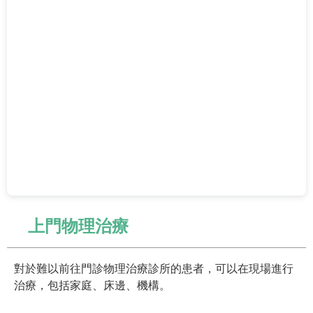
上門物理治療
對於難以前往門診物理治療診所的患者，可以在現場進行
治療，包括家庭、床邊、機構。