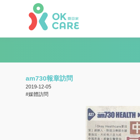
am730報章訪問
2019-12-05
#媒體訪問