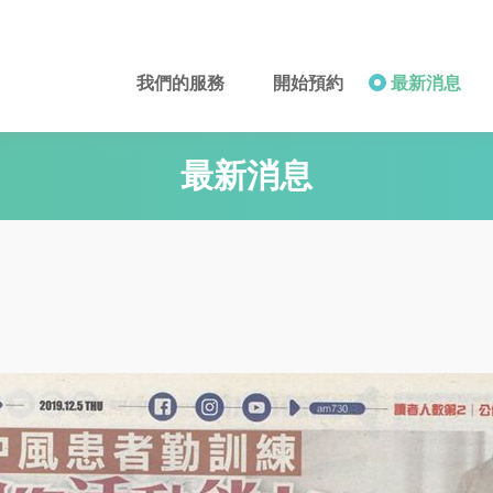
我們的服務
開始預約
最新消息
最新消息