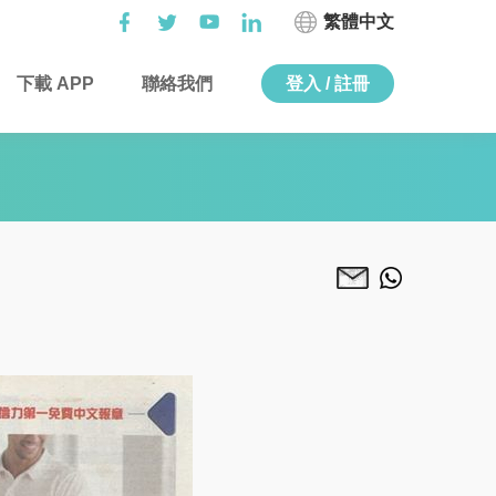
繁體中文
下載 APP
聯絡我們
登入 / 註冊