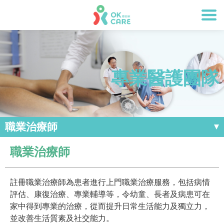
專業醫護團隊
職業治療師
職業治療師
註冊職業治療師為患者進行上門職業治療服務，包括病情
評估、康復治療、專業輔導等，令幼童、長者及病患可在
家中得到專業的治療，從而提升日常生活能力及獨立力，
並改善生活質素及社交能力。