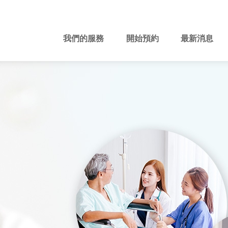
我們的服務
開始預約
最新消息