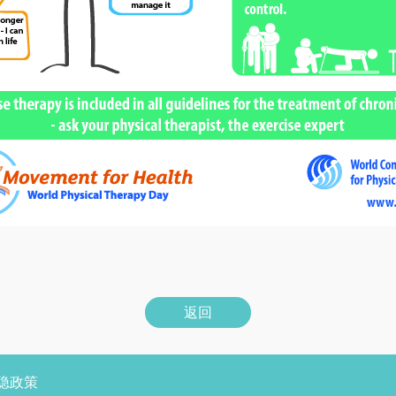
返回
隐政策