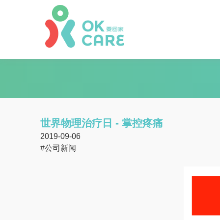
世界物理治疗日 - 掌控疼痛
2019-09-06
#公司新闻