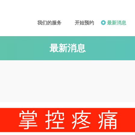
我们的服务
开始预约
最新消息
最新消息