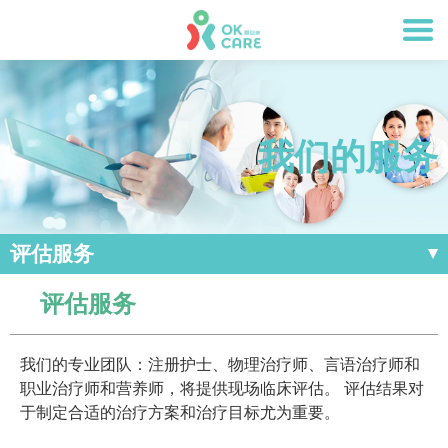
我们的服务
评估服务
评估服务
我们的专业团队：注册护士、物理治疗师、言语治疗师和
职业治疗师和营养师，将提供现场临床评估。 评估结果对
于制定合适的治疗方案和治疗目标尤为重要。