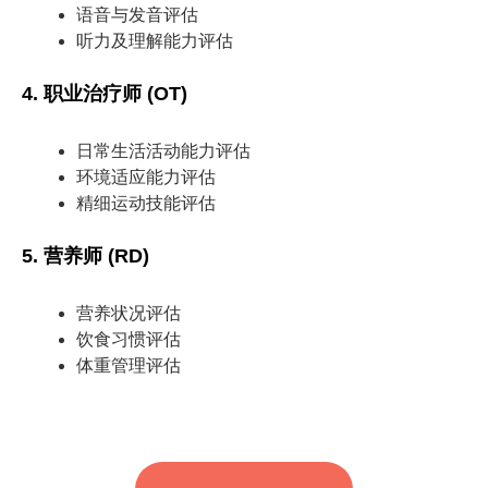
语音与发音评估
听力及理解能力评估
4.
职业治疗师 (OT)
日常生活活动能力评估
环境适应能力评估
精细运动技能评估
5.
营养师 (RD)
营养状况评估
饮食习惯评估
体重管理评估