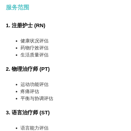
服务范围
1.
注册护士 (RN)
健康状况评估
药物疗效评估
生活质量评估
2.
物理治疗师 (PT)
运动功能评估
疼痛评估
平衡与协调评估
3.
语言治疗师 (ST)
语言能力评估