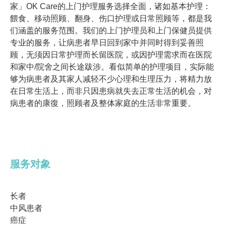
家」OK Care的上门护理服务选择全面，诸如基本护理：
餵食、移动照顾、翻身、伤口护理或日常照顾等，都是我
们涵盖的服务范围。我们的上门护理员和上门保健员提供
专业的服务，让病患者早日回到家中并同时得到妥善照
顾，无须因日常护理而长留医院，或因护理需求而在医院
和家中/院舍之间长途跋涉。看似简单的护理项目，实际能
够为病患者及其家人减轻不少心理和生理压力，将精力放
在日常生活上，而非只因患病就失去正常生活的机会，对
病患者的康復，照顾者及整体家庭的生活非常重要。
服务对象
长者
中风患者
癌症