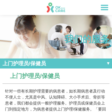
我们的服务
上门护理员/保健员
上门护理员/保健员
针对一些有长期护理需要的病患者，如长期病患者及行动
不便人士，尤其是中风、认知障碍、大小手术后、骨折等
患者，我们都会提供一般护理服务。护理员或保健员会上
门到指定地方，为病患者提供上门护理/保健服务。「要回