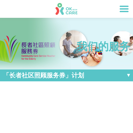
我们的服务
「长者社区照顾服务券」计划