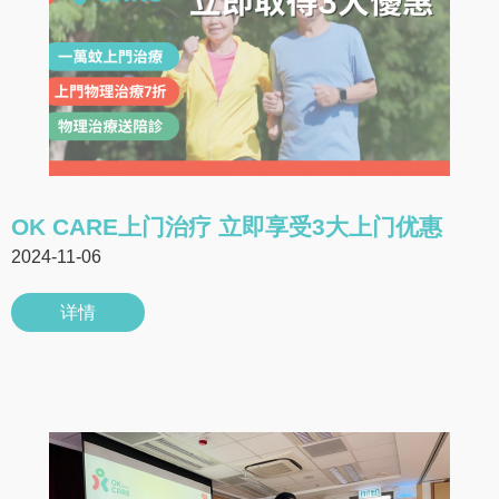
OK CARE上门治疗 立即享受3大上门优惠
2024-11-06
详情