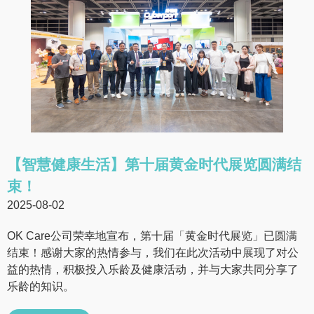
【智慧健康生活】第十届黄金时代展览圆满结
束！
2025-08-02
OK Care公司荣幸地宣布，第十届「黄金时代展览」已圆满
结束！感谢大家的热情参与，我们在此次活动中展现了对公
益的热情，积极投入乐龄及健康活动，并与大家共同分享了
乐龄的知识。