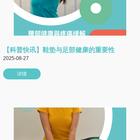
【科普快讯】鞋垫与足部健康的重要性
2025-08-27
详情