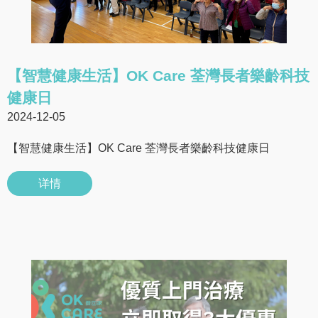
【智慧健康生活】OK Care 荃灣長者樂齡科技
健康日
2024-12-05
【智慧健康生活】OK Care 荃灣長者樂齡科技健康日
详情