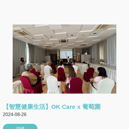
【智慧健康生活】OK Care x 葡萄園
2024-08-26
详情