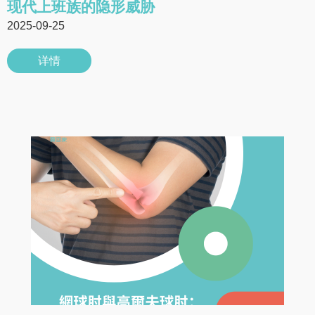
现代上班族的隐形威胁
2025-09-25
详情