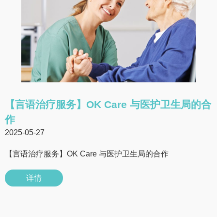
【言语治疗服务】OK Care 与医护卫生局的合
作
2025-05-27
【言语治疗服务】OK Care 与医护卫生局的合作
详情