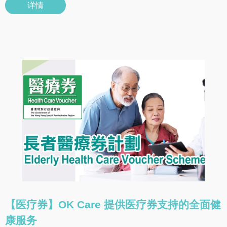
详情
【医疗券】OK Care 提供医疗券支持的全面健
康服务