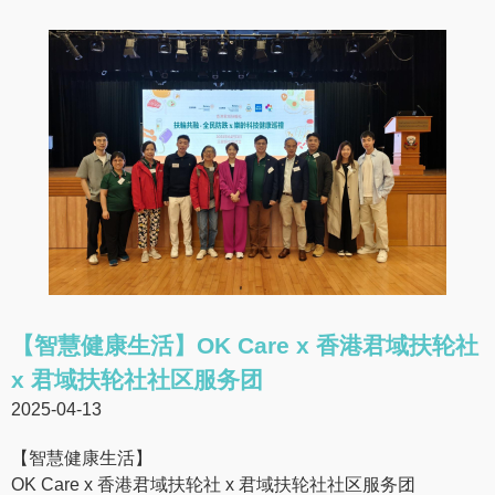
【智慧健康生活】OK Care x 香港君域扶轮社
x 君域扶轮社社区服务团
2025-04-13
【智慧健康生活】
OK Care x 香港君域扶轮社 x 君域扶轮社社区服务团