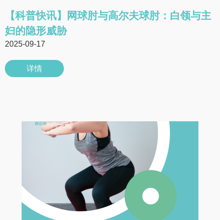
【科普快讯】网球肘与高尔夫球肘：白领与主
妇的隐形威胁
2025-09-17
详情