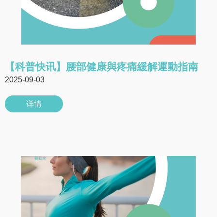
【科普快讯】腰部健康與疼痛緩解運動指南
2025-09-03
详情