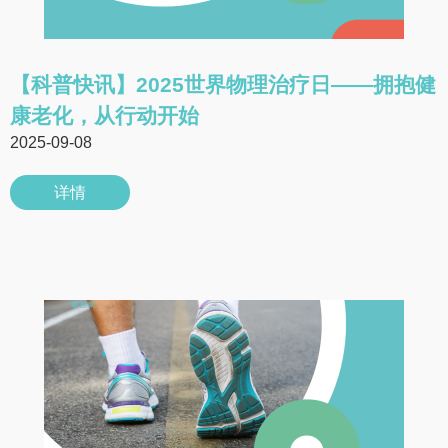
【科普快讯】2025世界物理治疗日——拥抱健
康老化，从行动开始
2025-09-08
详情