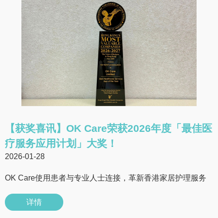
【获奖喜讯】OK Care荣获2026年度「最佳医
疗服务应用计划」大奖！
2026-01-28
OK Care使用患者与专业人士连接，革新香港家居护理服务
详情