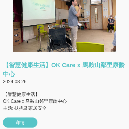
【智慧健康生活】OK Care x 馬鞍山鄰里康齡
中心
2024-08-26
【智慧健康生活】
OK Care x 马鞍山邻里康龄中心
主题: 扶抱及家居安全
详情