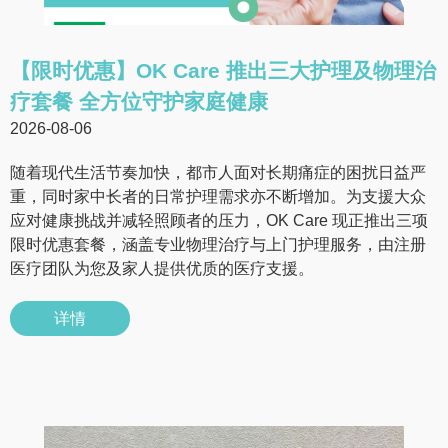
【限时优惠】OK Care 推出三大护理及物理治
疗套餐 全方位守护家庭健康
2026-08-06
随着现代生活节奏加快，都市人面对长期痛症的困扰日益严
重，同时家中长者的日常护理需求亦不断增加。为支援大众
应对健康挑战并减轻照顾者的压力，OK Care 现正推出三项
限时优惠套餐，涵盖专业物理治疗与上门护理服务，由注册
医疗团队为您及家人提供优质的医疗支援。
详情