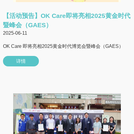
【活动预告】OK Care即将亮相2025黄金时代
暨峰会（GAES）
2025-06-11
OK Care 即将亮相2025黄金时代博览会暨峰会（GAES）
详情