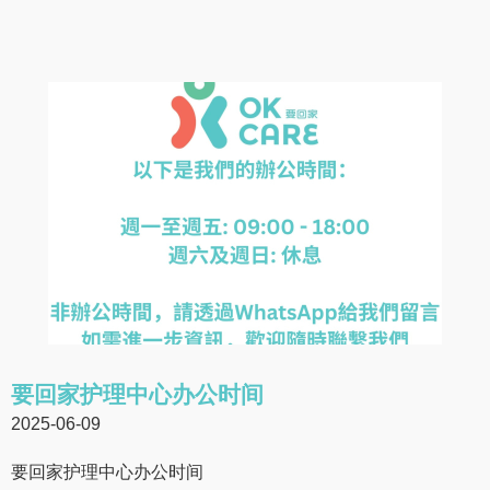
要回家护理中心办公时间
2025-06-09
要回家护理中心办公时间