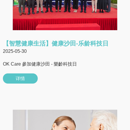
【智慧健康生活】健康沙田-乐龄科技日
2025-05-30
OK Care 參加健康沙田 - 樂齡科技日
详情