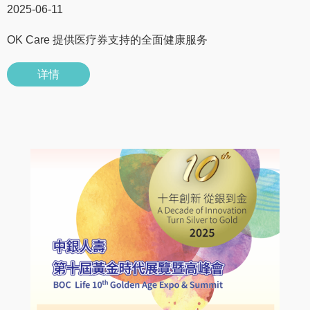
2025-06-11
OK Care 提供医疗券支持的全面健康服务
详情