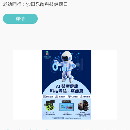
老幼同行：沙田乐龄科技健康日
详情