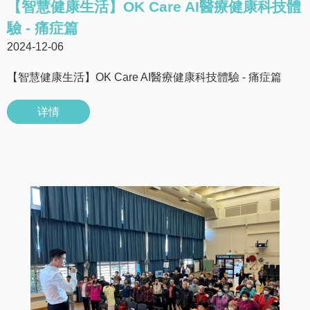
【智慧健康生活】OK Care AI醫療健康科技體
驗 - 痛症篇
2024-12-06
【智慧健康生活】OK Care AI醫療健康科技體驗 - 痛症篇
详情