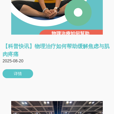
【科普快讯】物理治疗如何帮助缓解焦虑与肌
肉疼痛
2025-08-20
详情