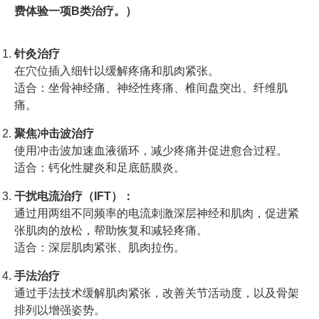
费体验一项B类治疗。）
针灸治疗
在穴位插入细针以缓解疼痛和肌肉紧张。
适合：坐骨神经痛、神经性疼痛、椎间盘突出、纤维肌
痛。
聚焦冲击波治疗
使用冲击波加速血液循环，减少疼痛并促进愈合过程。
适合：钙化性腱炎和足底筋膜炎。
干扰电流治疗（IFT）：
通过用两组不同频率的电流刺激深层神经和肌肉，促进紧
张肌肉的放松，帮助恢复和减轻疼痛。
适合：深层肌肉紧张、肌肉拉伤。
手法治疗
通过手法技术缓解肌肉紧张，改善关节活动度，以及骨架
排列以增强姿势。