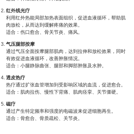
红外线光疗
利用红外热能局部加热表面组织，促进血液循环，帮助肌
肉放松，从而达到缓解疼痛的效果。
适合：伤口愈合、骨关节炎、痛风。
气压腿部按摩
通过气压全面按摩腿部肌肉，达到拉伸和放松效果，同时
有效促进血液循环，改善肿胀情况。
适合：小腿静脉曲张、腿部和脚部肿胀及水肿。
透皮热疗
热疗通过扩张血管增加到受影响区域的血流，促进愈合。
适合：肌肉拉伤、慢性下背痛、肌肉痉挛、关节僵硬。
磁疗
通过产生特定频率和强度的电磁波来促进细胞再生。
适合：骨愈合、骨质疏松、关节炎。