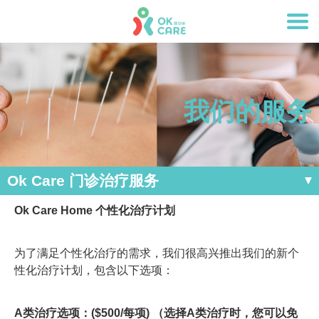
我们的服务
Ok Care 门诊治疗服务
Ok Care Home 个性化治疗计划
为了满足个性化治疗的需求，我们很高兴推出我们的新个
性化治疗计划，包含以下选项：
A类治疗选项：($500/每项) （选择A类治疗时，您可以免