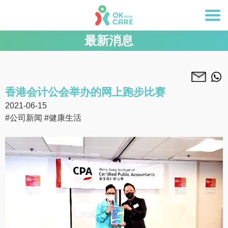
最新消息
香港会计公会举办的网上跑步比赛
2021-06-15
#公司新闻
#健康生活