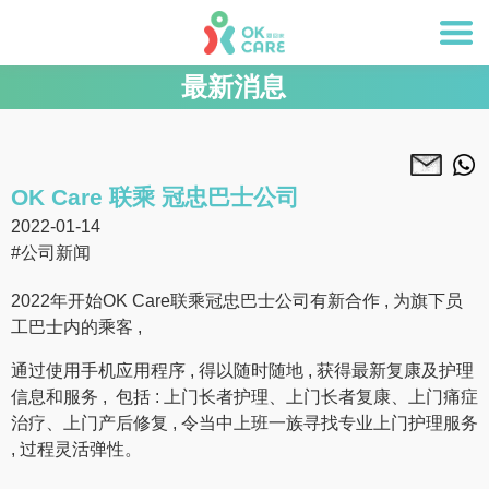
最新消息
OK Care 联乘 冠忠巴士公司
2022-01-14
#公司新闻
2022年开始OK Care联乘冠忠巴士公司有新合作 , 为旗下员
工巴士内的乘客 ,
通过使用手机应用程序 , 得以随时随地 , 获得最新复康及护理
信息和服务 , 包括 : 上门长者护理、上门长者复康、上门痛症
治疗、上门产后修复 , 令当中上班一族寻找专业上门护理服务
, 过程灵活弹性。