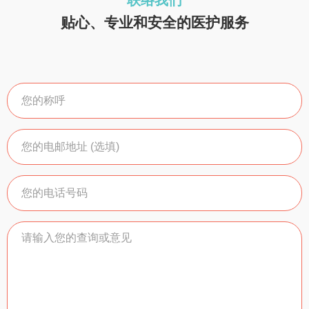
联络我们
贴心、专业和安全的医护服务