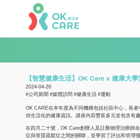
【智慧健康生活】OK Care x 健康大學
2024-04-20
#公司新聞
#媒體訪問
#健康生活
#運動
OK CARE在本年度為不同機構包括社區中心，
供生活化的健康資訊。講座內容豐富多元並包含有
在四月二十號，OK Care創辦人及
註冊物理治療師余
症與骨質疏鬆症之間的關聯，並學習了評估和管理