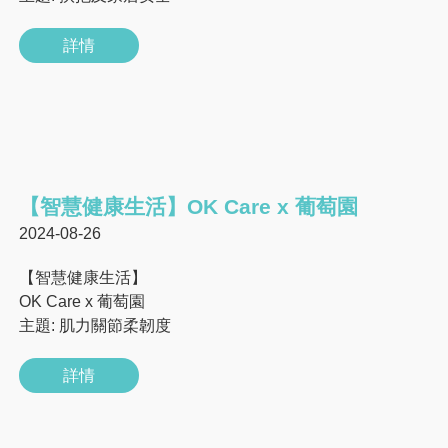
詳情
【智慧健康生活】OK Care x 葡萄園
2024-08-26
【智慧健康生活】
OK Care x 葡萄園
主題: 肌力關節柔韌度
詳情