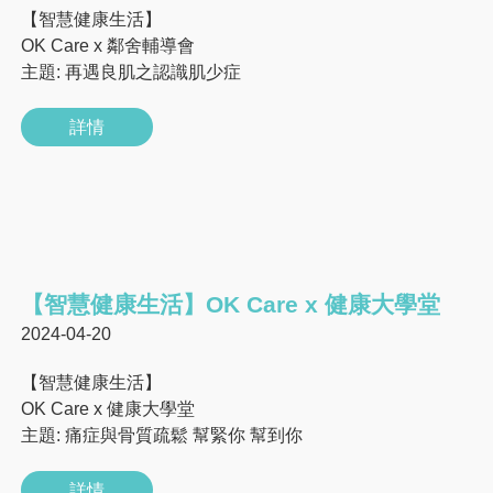
【智慧健康生活】
OK Care x 鄰舍輔導會
主題: 再遇良肌之認識肌少症
詳情
【智慧健康生活】OK Care x 健康大學堂
2024-04-20
【智慧健康生活】
OK Care x 健康大學堂
主題: 痛症與骨質疏鬆 幫緊你 幫到你
詳情