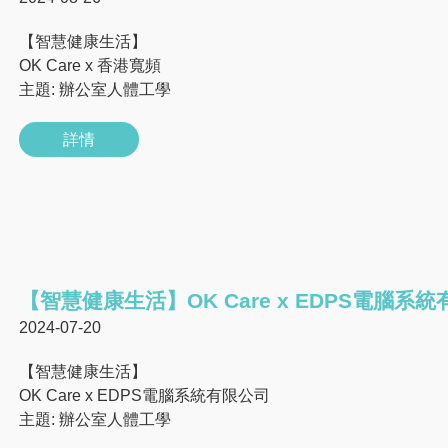
【智慧健康生活】
OK Care x 香港寬頻
主題: 辦公室人體工學
詳情
【智慧健康生活】OK Care x EDPS電腦系
2024-07-20
【智慧健康生活】
OK Care x EDPS電腦系統有限公司
主題: 辦公室人體工學