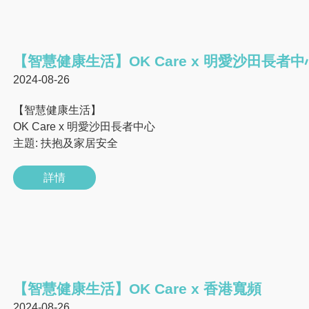
【智慧健康生活】OK Care x 明愛沙田長者中
2024-08-26
【智慧健康生活】
OK Care x 明愛沙田長者中心
主題: 扶抱及家居安全
詳情
【智慧健康生活】OK Care x 香港寬頻
2024-08-26