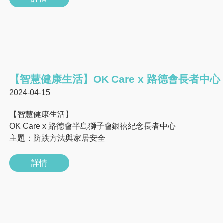
【智慧健康生活】OK Care x 路德會長者中心 1
2024-04-15
【智慧健康生活】
OK Care x 路德會半島獅子會銀禧紀念長者中心
主題：防跌方法與家居安全
詳情