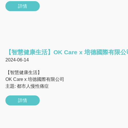
詳情
【智慧健康生活】OK Care x 培德國際有限公
2024-06-14
【智慧健康生活】
OK Care x 培德國際有限公司
主題: 都市人慢性痛症
詳情