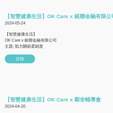
【智慧健康生活】OK Care x 銀聯金融有限公
2024-05-24
【智慧健康生活】
OK Care x 銀聯金融有限公司
主題: 肌力關節柔韌度
詳情
【智慧健康生活】OK Care x 鄰舍輔導會
2024-04-20