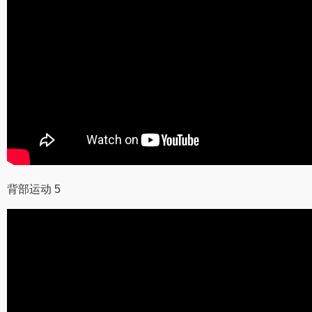
背部运动 5