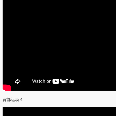
背部运动 4