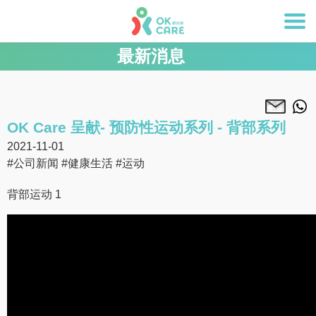
最新消息
OK Care 呈献- 预防性运动系列 - 背部系列
2021-11-01
#公司新闻
#健康生活
#运动
背部运动 1