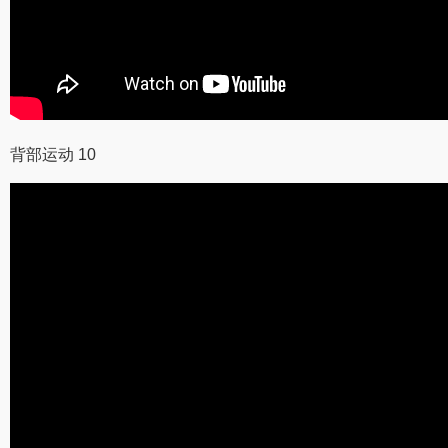
背部运动 10