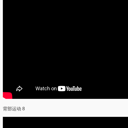
背部运动 8