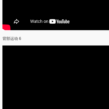
背部运动 6