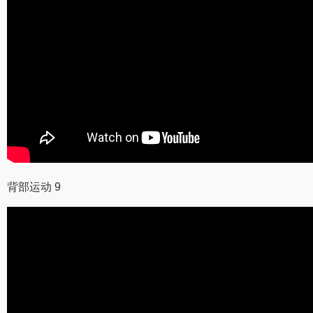
背部运动 9