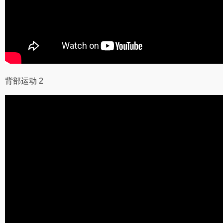
背部运动 2