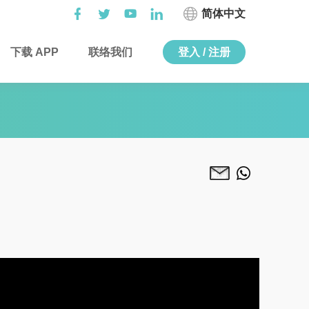
简体中文
下载 APP
联络我们
登入 / 注册