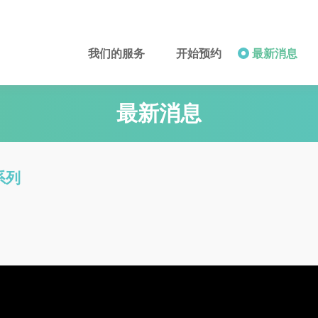
我们的服务
开始预约
最新消息
最新消息
系列