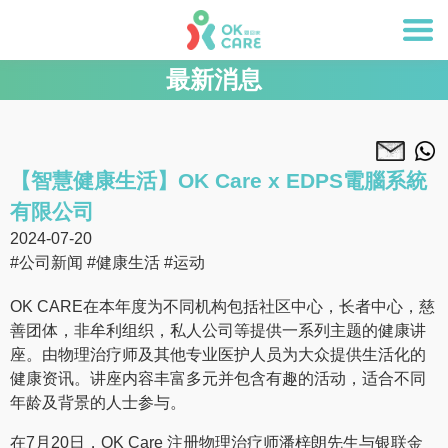
最新消息
【智慧健康生活】OK Care x EDPS電腦系統
有限公司
2024-07-20
#公司新闻
#健康生活
#运动
OK CARE在本年度为不同机构包括社区中心，长者中心，慈
善团体，非牟利组织，私人公司等提供一系列主题的健康讲
座。由物理治疗师及其他专业医护人员为大众提供生活化的
健康资讯。讲座内容丰富多元并包含有趣的活动，适合不同
年龄及背景的人士参与。
在7月20日，OK Care 注册物理治疗师潘梓朗先生与银联金