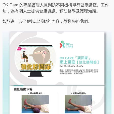
OK Care 的專業護理人員到訪不同機構舉行健康講座、工作
坊，為有關人士提供健康資訊、預防醫學及護理知識。
如想進一步了解以上活動的內容，歡迎聯絡我們。